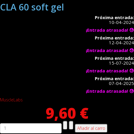
CLA 60 soft gel
Próxima entrada:
10-04-2024
¡Entrada atrasada! 😓
Próxima entrada:
12-04-2024
¡Entrada atrasada! 😓
Próxima entrada:
15-07-2024
¡Entrada atrasada! 😓
Próxima entrada:
07-04-2025
¡Entrada atrasada! 😓
MuscleLabs
9,60 €