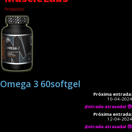
Productos:
Omega 3 60softgel
Próxima entrada:
10-04-2024
¡Entrada atrasada! 😓
Próxima entrada:
12-04-2024
¡Entrada atrasada! 😓