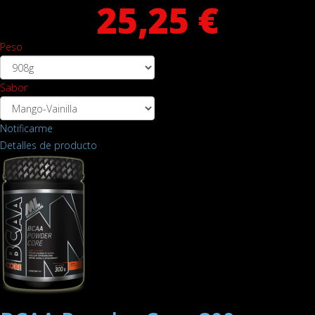
25,25 €
Peso
Sabor
Notificarme
Detalles de producto