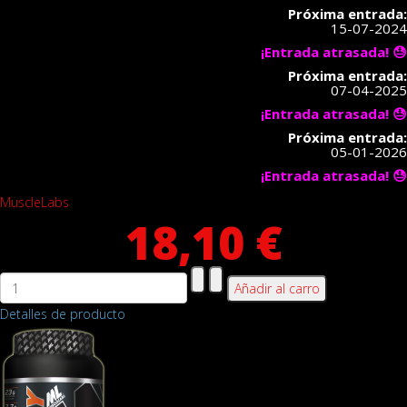
Próxima entrada:
15-07-2024
¡Entrada atrasada! 😓
Próxima entrada:
07-04-2025
¡Entrada atrasada! 😓
Próxima entrada:
05-01-2026
¡Entrada atrasada! 😓
MuscleLabs
18,10 €
Detalles de producto