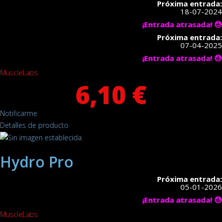
Próxima entrada:
18-07-2024
¡Entrada atrasada! 😓
Próxima entrada:
07-04-2025
¡Entrada atrasada! 😓
MuscleLabs
6,10 €
Notificarme
Detalles de producto
Hydro Pro
Próxima entrada:
05-01-2026
¡Entrada atrasada! 😓
MuscleLabs