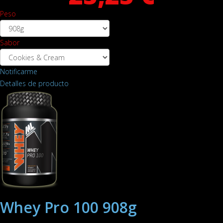
Peso
Sabor
Notificarme
Detalles de producto
Whey Pro 100 908g