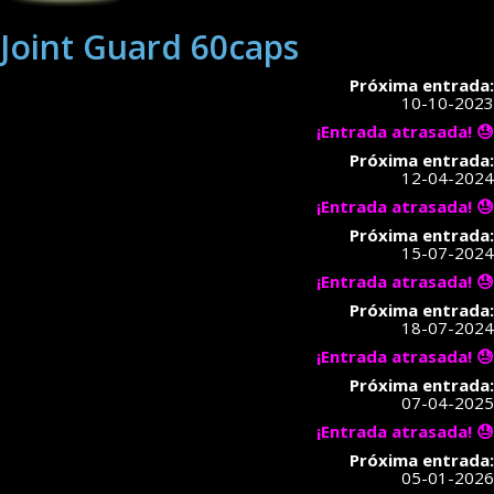
Joint Guard 60caps
Próxima entrada:
10-10-2023
¡Entrada atrasada! 😓
Próxima entrada:
12-04-2024
¡Entrada atrasada! 😓
Próxima entrada:
15-07-2024
¡Entrada atrasada! 😓
Próxima entrada:
18-07-2024
¡Entrada atrasada! 😓
Próxima entrada:
07-04-2025
¡Entrada atrasada! 😓
Próxima entrada:
05-01-2026