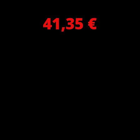
41,35 €