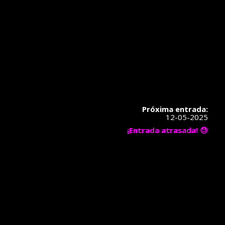
Próxima entrada:
12-05-2025
¡Entrada atrasada! 😓