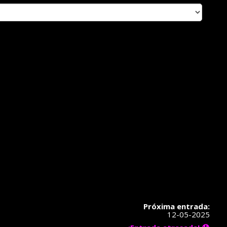
Próxima entrada:
12-05-2025