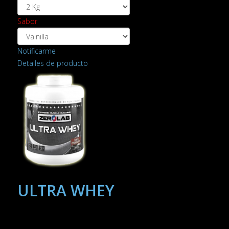
Sabor
Notificarme
Detalles de producto
ULTRA WHEY