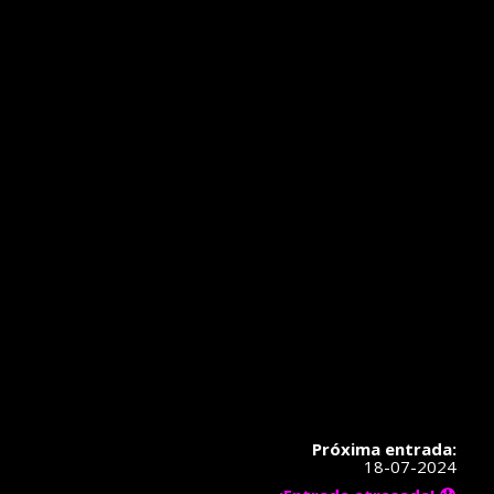
Próxima entrada:
18-07-2024