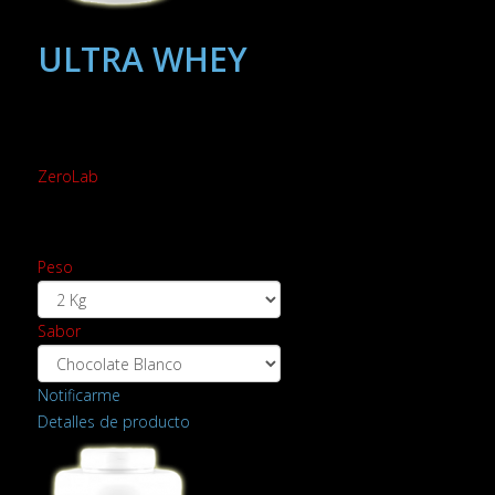
ULTRA WHEY
ZeroLab
Peso
Sabor
Notificarme
Detalles de producto