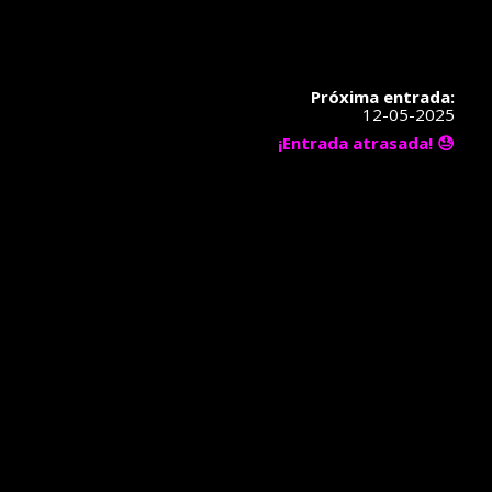
Próxima entrada:
12-05-2025
¡Entrada atrasada! 😓