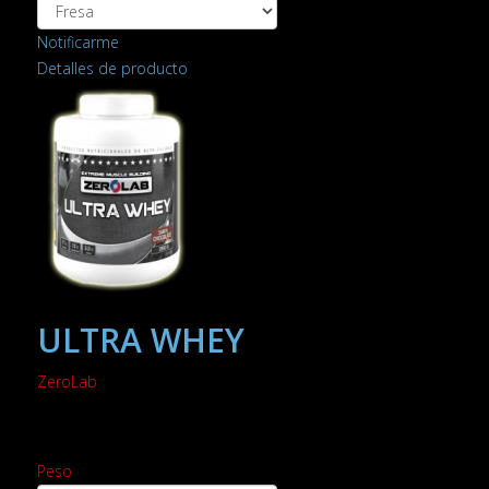
Notificarme
Detalles de producto
ULTRA WHEY
ZeroLab
Peso