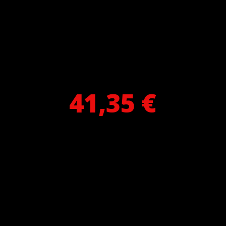
41,35 €