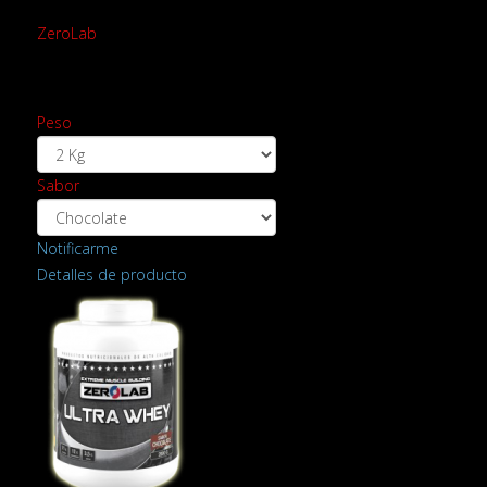
ZeroLab
Peso
Sabor
Notificarme
Detalles de producto