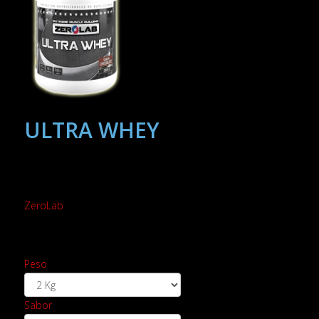
ULTRA WHEY
ZeroLab
Peso
Sabor