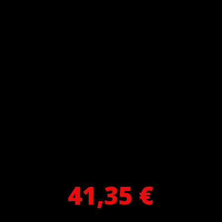
41,35 €