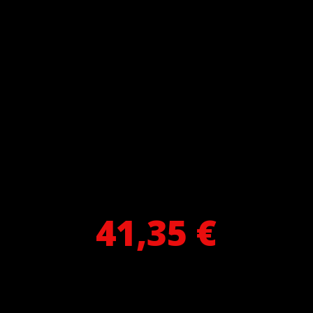
41,35 €