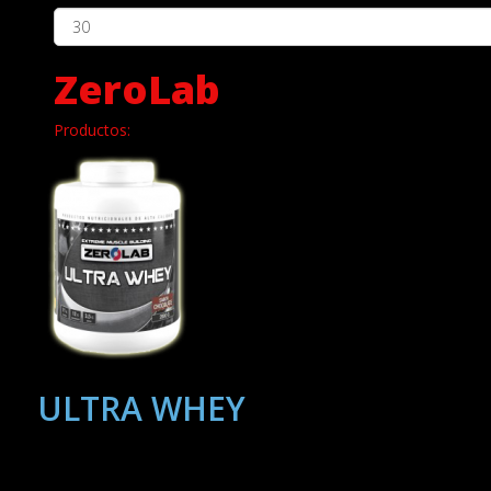
ZeroLab
Productos:
ULTRA WHEY