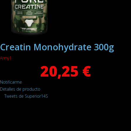
Creatin Monohydrate 300g
Army1
20,25 €
Notificarme
Detalles de producto
Tweets de Superior14S