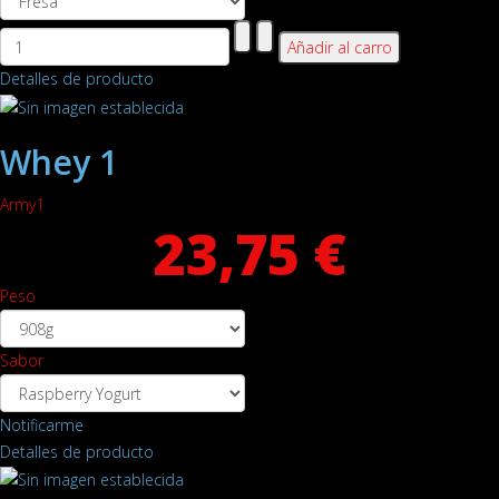
Detalles de producto
Whey 1
Army1
23,75 €
Peso
Sabor
Notificarme
Detalles de producto