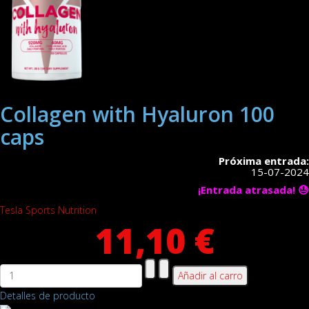
Collagen with Hyaluron 100
caps
Próxima entrada:
15-07-2024
¡Entrada atrasada! 😓
Tesla Sports Nutrition
11,10 €
Detalles de producto