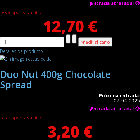
¡Entrada atrasada! 😓
Tesla Sports Nutrition
12,70 €
Detalles de producto
Duo Nut 400g Chocolate
Spread
Próxima entrada:
07-04-2025
¡Entrada atrasada! 😓
Tesla Sports Nutrition
3,20 €