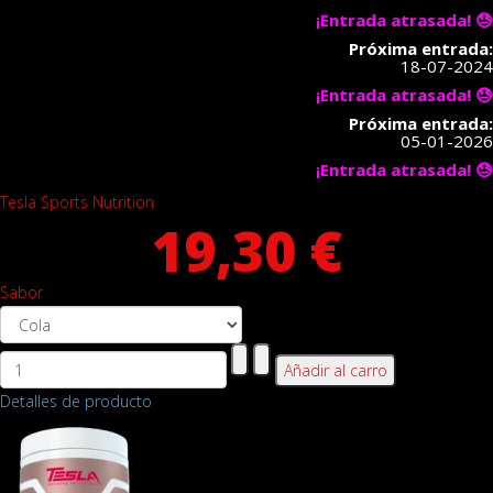
¡Entrada atrasada! 😓
Próxima entrada:
18-07-2024
¡Entrada atrasada! 😓
Próxima entrada:
05-01-2026
¡Entrada atrasada! 😓
Tesla Sports Nutrition
19,30 €
Sabor
Detalles de producto