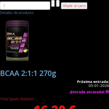
Detalles de producto
BCAA 2:1:1 270g
Próxima entrada:
05-01-2026
¡Entrada atrasada! 😓
Tesla Sports Nutrition