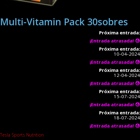
Multi-Vitamin Pack 30sobres
Próxima entrada:
¡Entrada atrasada! 😓
Próxima entrada:
10-04-2024
¡Entrada atrasada! 😓
Próxima entrada:
12-04-2024
¡Entrada atrasada! 😓
Próxima entrada:
15-07-2024
¡Entrada atrasada! 😓
Próxima entrada:
18-07-2024
¡Entrada atrasada! 😓
Tesla Sports Nutrition