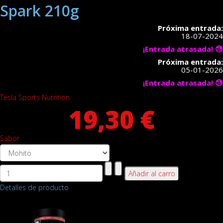
Spark 210g
Próxima entrada:
18-07-2024
¡Entrada atrasada! 😓
Próxima entrada:
05-01-2026
¡Entrada atrasada! 😓
Tesla Sports Nutrition
19,30 €
Sabor
Detalles de producto