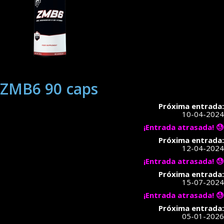
ZMB6 90 caps
Próxima entrada:
10-04-2024
¡Entrada atrasada! 😓
Próxima entrada:
12-04-2024
¡Entrada atrasada! 😓
Próxima entrada:
15-07-2024
¡Entrada atrasada! 😓
Próxima entrada:
05-01-2026