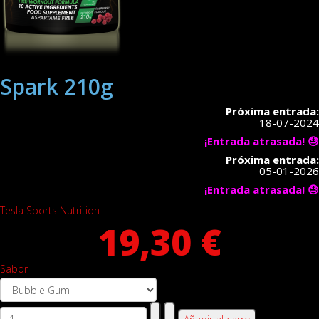
Spark 210g
Próxima entrada:
18-07-2024
¡Entrada atrasada! 😓
Próxima entrada:
05-01-2026
¡Entrada atrasada! 😓
Tesla Sports Nutrition
19,30 €
Sabor