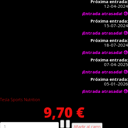
Próxima entrada:
12-04-2024
¡Entrada atrasada! 😓
Próxima entrada:
15-07-2024
¡Entrada atrasada! 😓
Próxima entrada:
18-07-2024
¡Entrada atrasada! 😓
Próxima entrada:
07-04-2025
¡Entrada atrasada! 😓
Próxima entrada:
05-01-2026
¡Entrada atrasada! 😓
Tesla Sports Nutrition
9,70 €