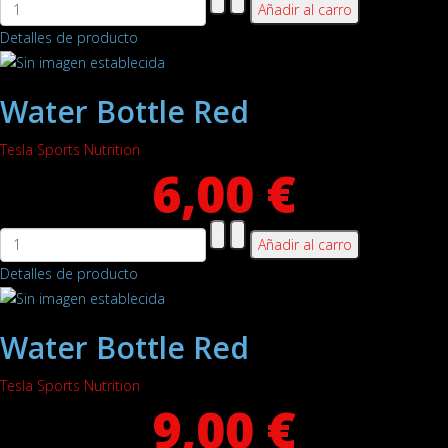
Detalles de producto
Water Bottle Red
Tesla Sports Nutrition
6,00 €
Detalles de producto
Water Bottle Red
Tesla Sports Nutrition
9,00 €