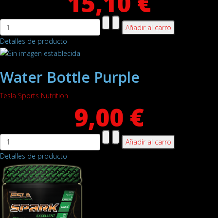
15,10 €
Detalles de producto
Water Bottle Purple
Tesla Sports Nutrition
9,00 €
Detalles de producto