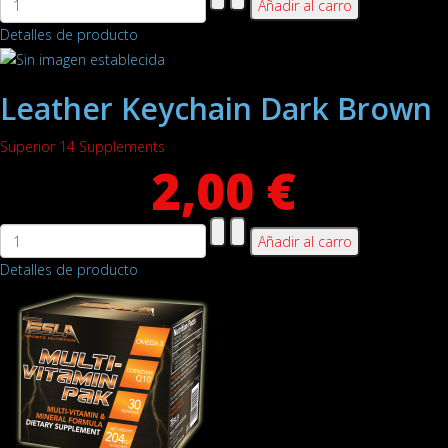
Detalles de producto
Leather Keychain Dark Brown
Superior 14 Supplements
2,00 €
Detalles de producto