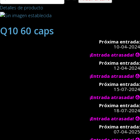
Detalles de producto
Q10 60 caps
Próxima entrada:
10-04-2024
¡Entrada atrasada! 😓
Próxima entrada:
12-04-2024
¡Entrada atrasada! 😓
Próxima entrada:
15-07-2024
¡Entrada atrasada! 😓
Próxima entrada:
18-07-2024
¡Entrada atrasada! 😓
Próxima entrada:
07-04-2025
¡Entrada atrasada! 😓