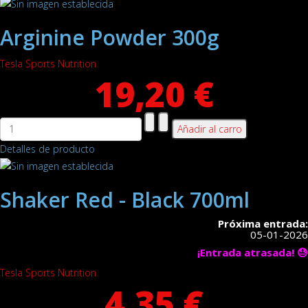
Arginine Powder 300g
Tesla Sports Nutrition
19,20 €
Detalles de producto
Shaker Red - Black 700ml
Próxima entrada:
05-01-2026
¡Entrada atrasada! 😓
Tesla Sports Nutrition
4,35 €