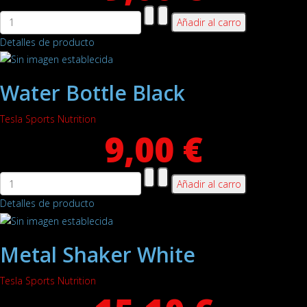
Detalles de producto
Water Bottle Black
Tesla Sports Nutrition
9,00 €
Detalles de producto
Metal Shaker White
Tesla Sports Nutrition