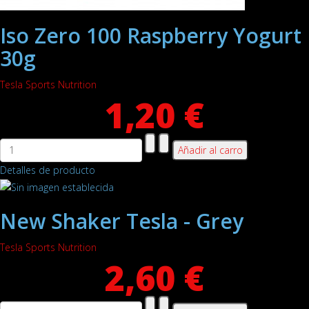
Iso Zero 100 Raspberry Yogurt
30g
Tesla Sports Nutrition
1,20 €
Detalles de producto
New Shaker Tesla - Grey
Tesla Sports Nutrition
2,60 €