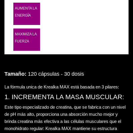
AUMENTA LA
ENERGÍA
MAXIMIZA LA
FUERZA
Tamaño:
120 cápsulas - 30 dosis
La fórmula unica de Krealka MAX está basada en 3 pilares:
1. INCREMENTA LA MASA MUSCULAR:
Este tipo especializado de creatina, que se fabrica con un nivel
de pH más alto, proporciona una absorción mucho mejor y
brinda creatina más efectiva a las células musculares que el
monohidrato regular: Krealka MAX mantiene su estructura