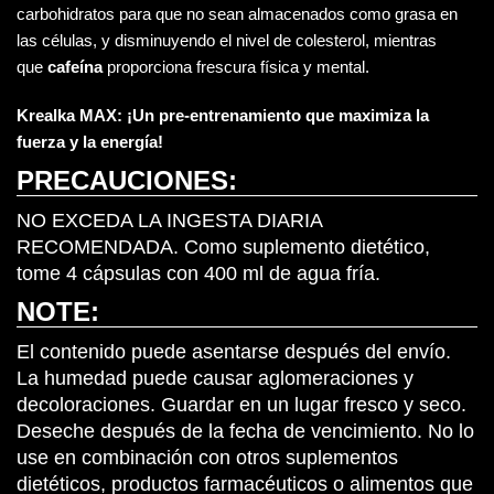
carbohidratos para que no sean almacenados como grasa en
las células, y disminuyendo el nivel de colesterol, mientras
que
cafeína
proporciona frescura física y mental.
Krealka MAX: ¡Un pre-entrenamiento que maximiza la
fuerza y la energía!
PRECAUCIONES:
NO EXCEDA LA INGESTA DIARIA
RECOMENDADA.
Como suplemento dietético,
tome 4 cápsulas con 400 ml de agua fría.
NOTE:
El contenido puede asentarse después del envío.
La humedad puede causar aglomeraciones y
decoloraciones. Guardar en un lugar fresco y seco.
Deseche después de la fecha de vencimiento. No lo
use en combinación con otros suplementos
dietéticos, productos farmacéuticos o alimentos que